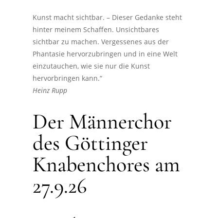
Kunst macht sichtbar. – Dieser Gedanke steht
hinter meinem Schaffen. Unsichtbares
sichtbar zu machen. Vergessenes aus der
Phantasie hervorzubringen und in eine Welt
einzutauchen, wie sie nur die Kunst
hervorbringen kann.“
Heinz Rupp
Der Männerchor
des Göttinger
Knabenchores am
27.9.26