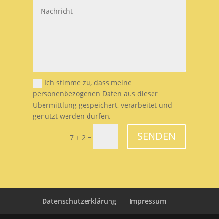
Ich stimme zu, dass meine
personenbezogenen Daten aus dieser
Übermittlung gespeichert, verarbeitet und
genutzt werden dürfen.
SENDEN
=
7 + 2
Datenschutzerklärung
Impressum