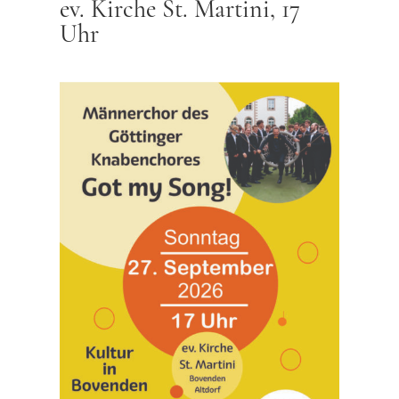
ev. Kirche St. Martini, 17
Uhr