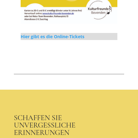
Hier gibt es die Online-Tickets
SCHAFFEN SIE
UNVERGESSLICHE
ERINNERUNGEN