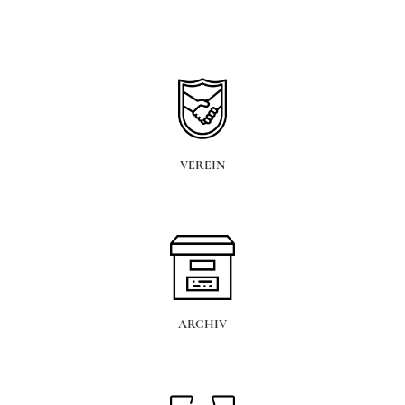
VEREIN
ARCHIV