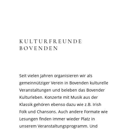
KULTURFREUNDE
BOVENDEN
Seit vielen Jahren organisieren wir als
gemeinnütziger Verein in Bovenden kulturelle
Veranstaltungen und beleben das Bovender
Kulturleben. Konzerte mit Musik aus der
Klassik gehören ebenso dazu wie z.B. Irish
Folk und Chansons. Auch andere Formate wie
Lesungen finden immer wieder Platz in
unserem Veranstaltungsprogramm. Und