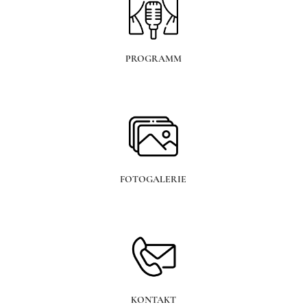
PROGRAMM
FOTOGALERIE
KONTAKT