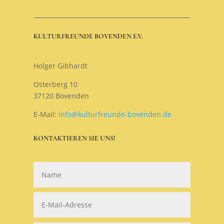
KULTURFREUNDE BOVENDEN E.V.
Holger Gibhardt
Osterberg 10
37120 Bovenden
E-Mail:
info@kulturfreunde-bovenden.de
KONTAKTIEREN SIE UNS!