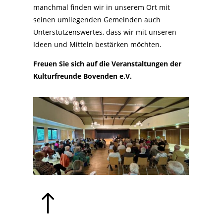
manchmal finden wir in unserem Ort mit
seinen umliegenden Gemeinden auch
Unterstützenswertes, dass wir mit unseren
Ideen und Mitteln bestärken möchten.
Freuen Sie sich auf die Veranstaltungen der
Kulturfreunde Bovenden e.V.
!