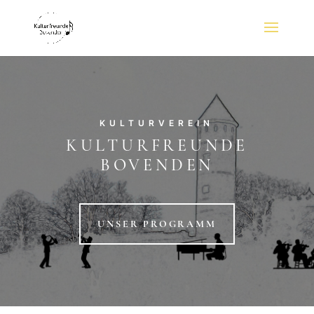
KULTURVEREIN
KULTURFREUNDE
BOVENDEN
UNSER PROGRAMM