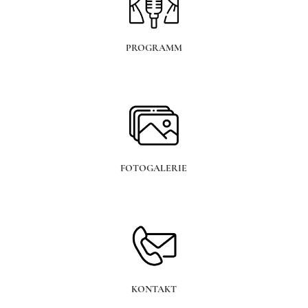
PROGRAMM
FOTOGALERIE
KONTAKT