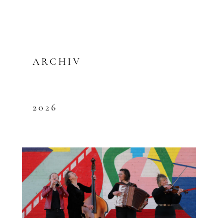
ARCHIV
2026