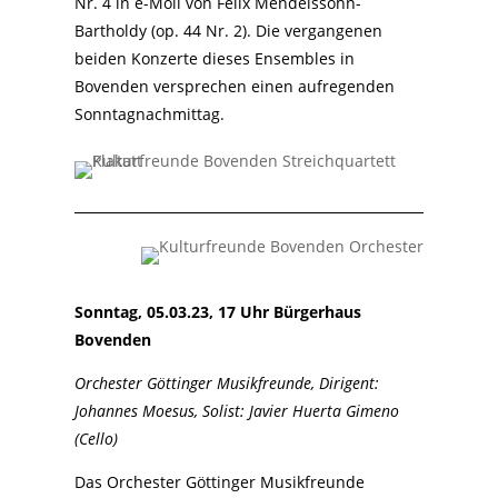
Nr. 4 in e-Moll von Felix Mendelssohn-
Bartholdy (op. 44 Nr. 2). Die vergangenen
beiden Konzerte dieses Ensembles in
Bovenden versprechen einen aufregenden
Sonntagnachmittag.
Sonntag, 05.03.23, 17 Uhr Bürgerhaus
Bovenden
Orchester Göttinger Musikfreunde, Dirigent:
Johannes Moesus, Solist: Javier Huerta Gimeno
(Cello)
Das Orchester Göttinger Musikfreunde