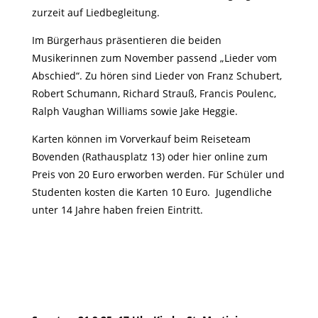
zurzeit auf Liedbegleitung.
Im Bürgerhaus präsentieren die beiden
Musikerinnen zum November passend „Lieder vom
Abschied“. Zu hören sind Lieder von Franz Schubert,
Robert Schumann, Richard Strauß, Francis Poulenc,
Ralph Vaughan Williams sowie Jake Heggie.
Karten können im Vorverkauf beim Reiseteam
Bovenden (Rathausplatz 13) oder hier online zum
Preis von 20 Euro erworben werden. Für Schüler und
Studenten kosten die Karten 10 Euro. Jugendliche
unter 14 Jahre haben freien Eintritt.