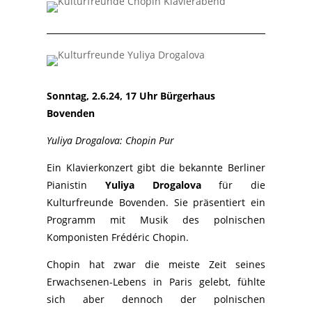
Sonntag, 2.6.24, 17 Uhr Bürgerhaus
Bovenden
Yuliya Drogalova: Chopin Pur
Ein Klavierkonzert gibt die bekannte Berliner
Pianistin
Yuliya Drogalova
für die
Kulturfreunde Bovenden. Sie präsentiert ein
Programm mit Musik des polnischen
Komponisten Frédéric Chopin.
Chopin hat zwar die meiste Zeit seines
Erwachsenen-Lebens in Paris gelebt, fühlte
sich aber dennoch der polnischen