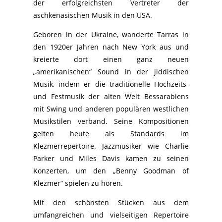
der erfolgreichsten Vertreter der
aschkenasischen Musik in den USA.
Geboren in der Ukraine, wanderte Tarras in
den 1920er Jahren nach New York aus und
kreierte dort einen ganz neuen
„amerikanischen“ Sound in der jiddischen
Musik, indem er die traditionelle Hochzeits-
und Festmusik der alten Welt Bessarabiens
mit Swing und anderen populären westlichen
Musikstilen verband. Seine Kompositionen
gelten heute als Standards im
Klezmerrepertoire. Jazzmusiker wie Charlie
Parker und Miles Davis kamen zu seinen
Konzerten, um den „Benny Goodman of
Klezmer“ spielen zu hören.
Mit den schönsten Stücken aus dem
umfangreichen und vielseitigen Repertoire