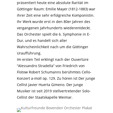
präsentiert heute eine absolute Rarität im
Göttinger Raum: Emilie Mayer (1812-1883) war
ihrer Zeit eine sehr erfolgreiche Komponistin.
Ihr Werk wurde erst in den 80er Jahren des
vergangenen Jahrhunderts wiederentdeckt.
Das Orchester spielt die 6. Symphonie in E-
Dur, und es handelt sich aller
Wahrscheinlichkeit nach um die Göttinger
Uraufführung.
Im ersten Teil erklingt nach der Ouvertüre
“Alessandro Stradella” von Friedrich von
Flotow Robert Schumanns berühmtes Cello-
Konzert a-moll op. 129. Zu hören ist Der junge
Cellist Javier Huerta Gimeno. Der junge
Musiker ist seit 2019 stellvertretender Solo-
Cellist der Staatskapelle Weimar.