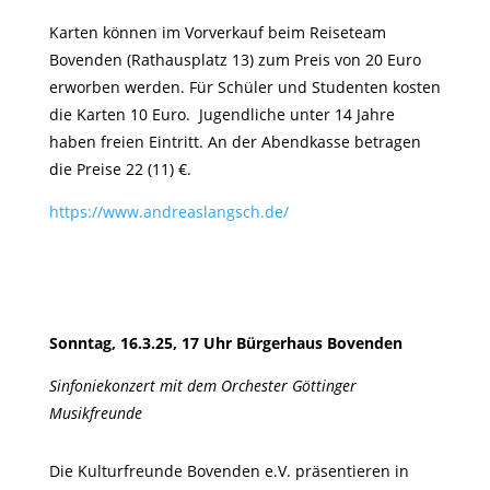
Karten können im Vorverkauf beim Reiseteam
Bovenden (Rathausplatz 13) zum Preis von 20 Euro
erworben werden. Für Schüler und Studenten kosten
die Karten 10 Euro. Jugendliche unter 14 Jahre
haben freien Eintritt. An der Abendkasse betragen
die Preise 22 (11) €.
https://www.andreaslangsch.de/
Sonntag, 16.3.25, 17 Uhr Bürgerhaus Bovenden
Sinfoniekonzert mit dem Orchester Göttinger
Musikfreunde
Die Kulturfreunde Bovenden e.V. präsentieren in