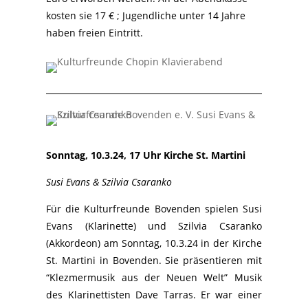
kosten sie 17 € ; Jugendliche unter 14 Jahre
haben freien Eintritt.
Sonntag, 10.3.24, 17 Uhr Kirche St. Martini
Susi Evans & Szilvia Csaranko
Für die Kulturfreunde Bovenden spielen Susi
Evans (Klarinette) und Szilvia Csaranko
(Akkordeon) am Sonntag, 10.3.24 in der Kirche
St. Martini in Bovenden. Sie präsentieren mit
“Klezmermusik aus der Neuen Welt” Musik
des Klarinettisten Dave Tarras. Er war einer