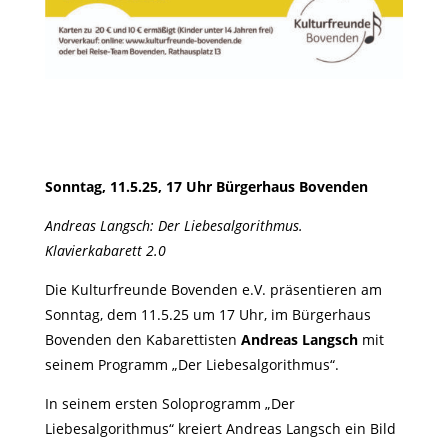
Sonntag, 11.5.25, 17 Uhr Bürgerhaus Bovenden
Andreas Langsch: Der Liebesalgorithmus.
Klavierkabarett 2.0
Die Kulturfreunde Bovenden e.V. präsentieren am
Sonntag, dem 11.5.25 um 17 Uhr, im Bürgerhaus
Bovenden den Kabarettisten
Andreas Langsch
mit
seinem Programm „Der Liebesalgorithmus“.
In seinem ersten Soloprogramm „Der
Liebesalgorithmus“ kreiert Andreas Langsch ein Bild