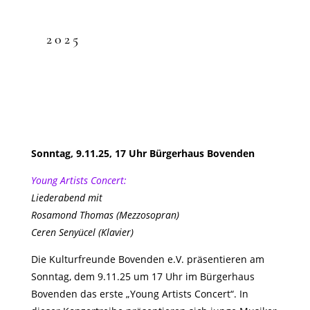
2025
Sonntag, 9.11.25, 17 Uhr Bürgerhaus Bovenden
Young Artists Concert:
Liederabend mit
Rosamond Thomas (Mezzosopran)
Ceren Senyücel (Klavier)
Die Kulturfreunde Bovenden e.V. präsentieren am
Sonntag, dem 9.11.25 um 17 Uhr im Bürgerhaus
Bovenden das erste „Young Artists Concert“. In