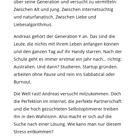
über seine Generation und versucht zu vermitteln:
Zwischen Alt und Jung. Zwischen internetsüchtig
und naturfanatisch. Zwischen Liebe und
Liebesalgorithmus.
Andreas gehört der Generation Y an. Das sind die
Leute, die nichts mit ihrem Leben anfangen können
und den ganzen Tag auf ihr Handy starren. Nach der
Schule geht es immer erstmal ein Jahr nach… richtig:
Australien. Und dann? Studieren, Startup gründen,
arbeiten ohne Pause und rein ins Sabbatical oder
Burnout.
Die Welt rast! Andreas versucht mitzukommen. Doch
die Perfektion im Internet, die perfekte Partnerschaft
und die hoch gezüchteten Selbstoptimierer treiben
ihn in den Wahnsinn. Also macht er sich auf die
Suche nach einer Lösung. Wie kann man nur diesem
Stress entkommen?