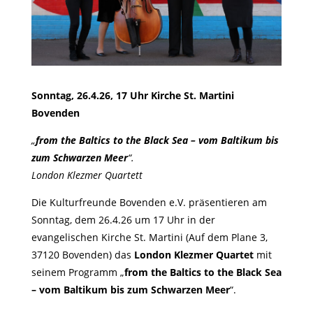
Sonntag, 26.4.26, 17 Uhr Kirche St. Martini
Bovenden
„
from the Baltics to the Black Sea – vom Baltikum bis
zum Schwarzen Meer
“.
London Klezmer Quartett
Die Kulturfreunde Bovenden e.V. präsentieren am
Sonntag, dem 26.4.26 um 17 Uhr in der
evangelischen Kirche St. Martini (Auf dem Plane 3,
37120 Bovenden) das
London Klezmer Quartet
mit
seinem Programm „
from the Baltics to the Black Sea
– vom Baltikum bis zum Schwarzen Meer
“.