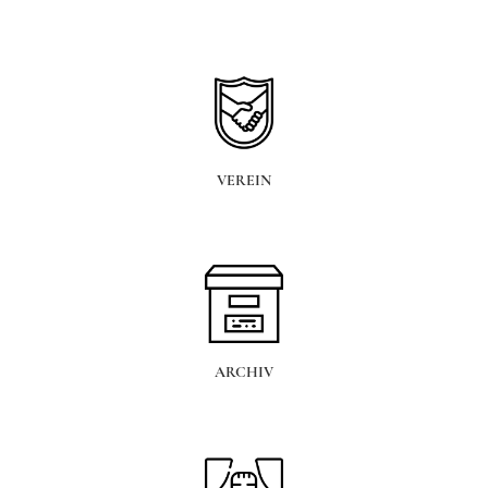
VEREIN
ARCHIV