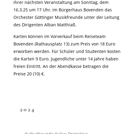
ihrer nächsten Veranstaltung am Sonntag, dem
16.3.25 um 17 Uhr, im Bürgerhaus Bovenden das
Orchester Göttinger Musikfreunde unter der Leitung
des Dirigenten Alban Matthiaß.
Karten können im Vorverkauf beim Reiseteam
Bovenden (Rathausplatz 13) zum Preis von 18 Euro
erworben werden. Für Schüler und Studenten kosten
die Karten 9 Euro. Jugendliche unter 14 Jahre haben
freien Eintritt. An der Abendkasse betragen die
Preise 20 (10) €.
2024