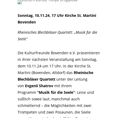
Sonntag, 10.11.24, 17 Uhr Kirche St. Martini
Bovenden
Rheinisches Blechbläser-Quartett: „Musik für die
Seele“
Die Kulturfreunde Bovenden e.V. präsentieren
in ihrer nächsten Veranstaltung am Sonntag,
dem 10.11.24 um 17 Uhr, in der Kirche St.
Martini (Bovenden, Altdorf) das
Rheinische
Blechbläser Quartett
unter der Leitung
von
Evgenii Shatrov
mit ihrem
Programm
“Musik für die Seele”
: Leise und
süßlich sowie laut, manchmal auch
schmetternd – die Möglichkeiten mit zwei
Trompeten und zwei Posaunen, die Seele