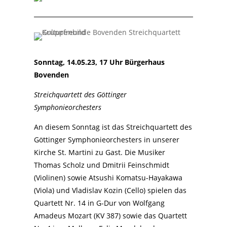
Sonntag, 14.05.23, 17 Uhr Bürgerhaus
Bovenden
Streichquartett des Göttinger
Symphonieorchesters
An diesem Sonntag ist das Streichquartett des
Göttinger Symphonieorchesters in unserer
Kirche St. Martini zu Gast. Die Musiker
Thomas Scholz und Dmitrii Feinschmidt
(Violinen) sowie Atsushi Komatsu-Hayakawa
(Viola) und Vladislav Kozin (Cello) spielen das
Quartett Nr. 14 in G-Dur von Wolfgang
Amadeus Mozart (KV 387) sowie das Quartett