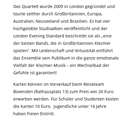
Das Quartett wurde 2009 in London gegründet und
tourte seither durch Großbritannien, Europa,
Australien, Neuseeland und Brasilien. Es hat vier
hochgelobte Studioalben veröffentlicht und der
London Evening Standard beschreibt sie als „eine
der besten Bands, die in Großbritannien Klezmer
spielen“. Mit Leidenschaft und Virtuosität entführt
das Ensemble sein Publikum in die ganze emotionale
Vielfalt der Klezmer-Musik – ein Wechselbad der
Gefühle ist garantiert!
Karten können im Vorverkauf beim Reiseteam
Bovenden (Rathausplatz 13) zum Preis von 20 Euro
erworben werden. Für Schüler und Studenten kosten
die Karten 10 Euro. Jugendliche unter 14 Jahre
haben freien Eintritt.