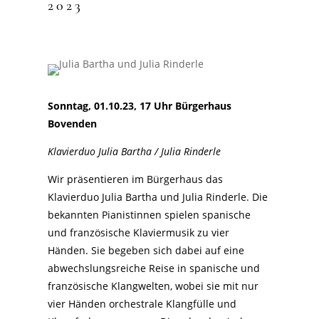
2023
Sonntag, 01.10.23, 17 Uhr Bürgerhaus
Bovenden
Klavierduo Julia Bartha / Julia Rinderle
Wir präsentieren im Bürgerhaus das
Klavierduo Julia Bartha und Julia Rinderle. Die
bekannten Pianistinnen spielen spanische
und französische Klaviermusik zu vier
Händen. Sie begeben sich dabei auf eine
abwechslungsreiche Reise in spanische und
französische Klangwelten, wobei sie mit nur
vier Händen orchestrale Klangfülle und