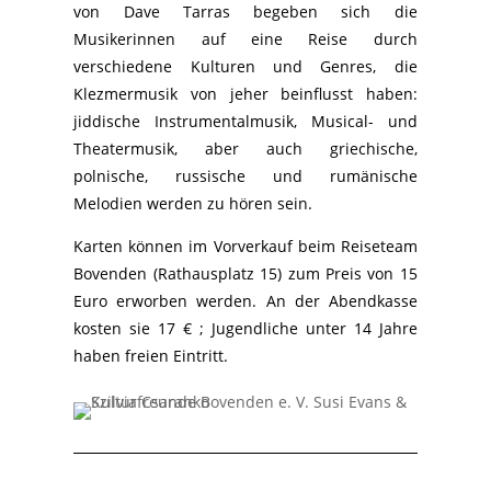
von Dave Tarras begeben sich die
Musikerinnen auf eine Reise durch
verschiedene Kulturen und Genres, die
Klezmermusik von jeher beinflusst haben:
jiddische Instrumentalmusik, Musical- und
Theatermusik, aber auch griechische,
polnische, russische und rumänische
Melodien werden zu hören sein.
Karten können im Vorverkauf beim Reiseteam
Bovenden (Rathausplatz 15) zum Preis von 15
Euro erworben werden. An der Abendkasse
kosten sie 17 € ; Jugendliche unter 14 Jahre
haben freien Eintritt.