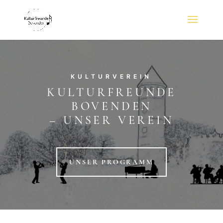
KULTURVEREIN
KULTURFREUNDE
BOVENDEN
– UNSER VEREIN
UNSER PROGRAMM