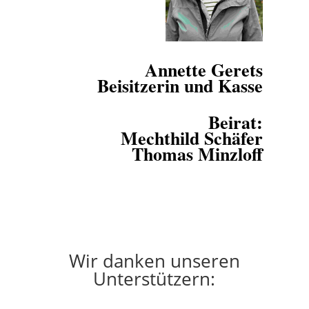
Annette Gerets
Beisitzerin und Kasse
Beirat:
Mechthild Schäfer
Thomas Minzloff
Wir danken unseren
Unterstützern: