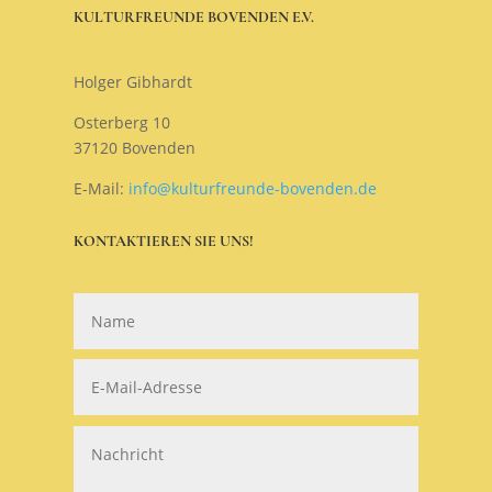
KULTURFREUNDE BOVENDEN E.V.
Holger Gibhardt
Osterberg 10
37120 Bovenden
E-Mail:
info@kulturfreunde-bovenden.de
KONTAKTIEREN SIE UNS!