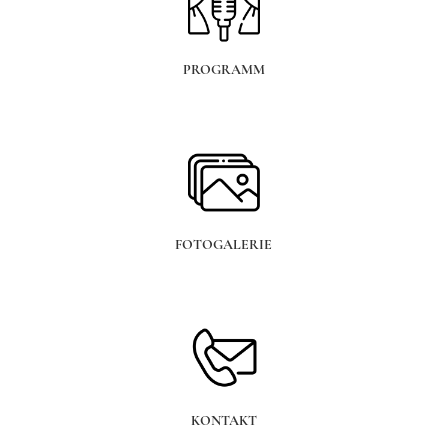
PROGRAMM
FOTOGALERIE
KONTAKT