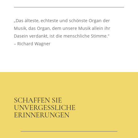
„Das älteste, echteste und schönste Organ der
Musik, das Organ, dem unsere Musik allein ihr
Dasein verdankt, ist die menschliche Stimme.“
– Richard Wagner
SCHAFFEN SIE
UNVERGESSLICHE
ERINNERUNGEN