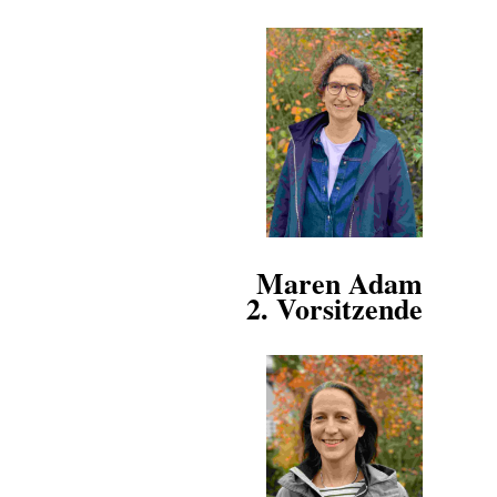
Maren Adam
2. Vorsitzende