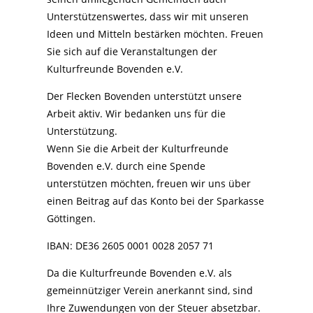
Unterstützenswertes, dass wir mit unseren
Ideen und Mitteln bestärken möchten. Freuen
Sie sich auf die Veranstaltungen der
Kulturfreunde Bovenden e.V.
Der Flecken Bovenden unterstützt unsere
Arbeit aktiv. Wir bedanken uns für die
Unterstützung.
Wenn Sie die Arbeit der Kulturfreunde
Bovenden e.V. durch eine Spende
unterstützen möchten, freuen wir uns über
einen Beitrag auf das Konto bei der Sparkasse
Göttingen.
IBAN: DE36 2605 0001 0028 2057 71
Da die Kulturfreunde Bovenden e.V. als
gemeinnütziger Verein anerkannt sind, sind
Ihre Zuwendungen von der Steuer absetzbar.