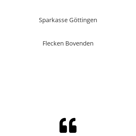
Sparkasse Göttingen
Flecken Bovenden
