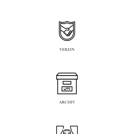
VEREIN
ARCHIV