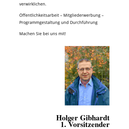
verwirklichen.
Öffentlichkeitsarbeit – Mitgliederwerbung –
Programmgestaltung und Durchführung
Machen Sie bei uns mit!
Holger Gibhardt
1. Vorsitzender