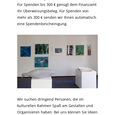
Für Spenden bis 300 € genügt dem Finanzamt
Ihr Überweisungsbeleg. Für Spenden von
mehr als 300 € senden wir Ihnen automatisch
eine Spendenbescheinigung.
Wir suchen dringend Personen, die im
kulturellen Rahmen Spaß am Gestalten und
Organisieren haben. Bei uns können Sie Ideen