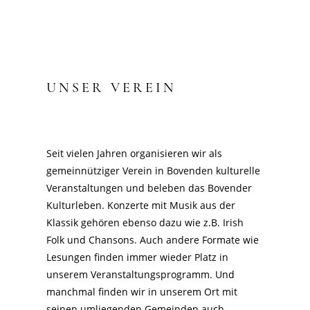
UNSER VEREIN
Seit vielen Jahren organisieren wir als
gemeinnütziger Verein in Bovenden kulturelle
Veranstaltungen und beleben das Bovender
Kulturleben. Konzerte mit Musik aus der
Klassik gehören ebenso dazu wie z.B. Irish
Folk und Chansons. Auch andere Formate wie
Lesungen finden immer wieder Platz in
unserem Veranstaltungsprogramm. Und
manchmal finden wir in unserem Ort mit
seinen umliegenden Gemeinden auch